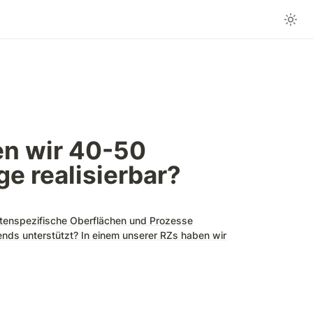
n wir 40-50 
e realisierbar?
tenspezifische Oberflächen und Prozesse
ds unterstützt? In einem unserer RZs haben wir