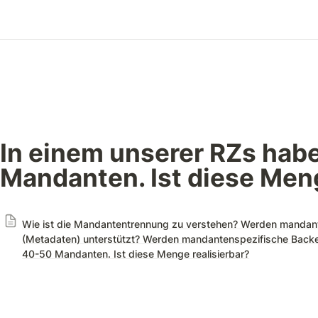
In einem unserer RZs habe
Mandanten. Ist diese Meng
Wie ist die Mandantentrennung zu verstehen? Werden mandan
(Metadaten) unterstützt? Werden mandantenspezifische Backen
40-50 Mandanten. Ist diese Menge realisierbar?