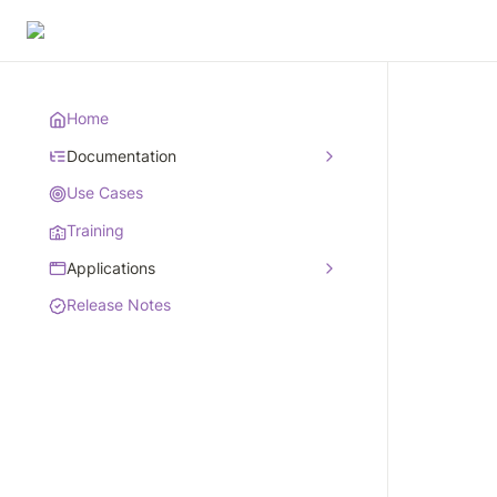
Home
Documentation
Use Cases
Training
Applications
Release Notes