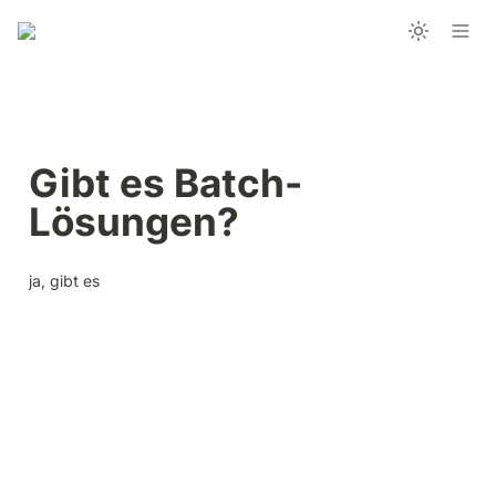
Gibt es Batch-
Lösungen?
ja, gibt es