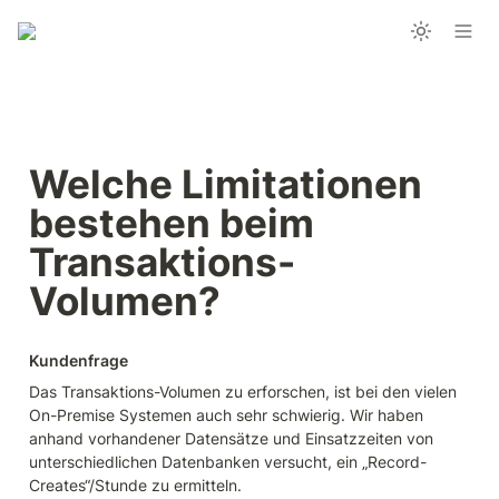
Welche Limitationen 
bestehen beim 
Transaktions-
Volumen?
Kundenfrage
Das Transaktions-Volumen zu erforschen, ist bei den vielen 
On-Premise Systemen auch sehr schwierig. Wir haben 
anhand vorhandener Datensätze und Einsatzzeiten von 
unterschiedlichen Datenbanken versucht, ein „Record-
Creates“/Stunde zu ermitteln. 